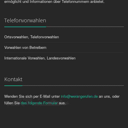
ermöglicht und Informationen über Telefonnummern anbietet.
Telefonvorwahlen
Ortsvorwahlen, Telefonvorwahlen
Vorwahlen von Betreibern
Internationale Vorwahlen, Landesvorwahlen
Kontakt
Wenden Sie sich per E-Mail unter
info@werangerufen.de
an uns, oder
füllen Sie
das folgende Formular
aus.