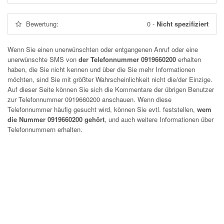
Bewertung:
0
-
Nicht spezifiziert
Wenn Sie einen unerwünschten oder entgangenen Anruf oder eine
unerwünschte SMS von
der Telefonnummer 0919660200
erhalten
haben, die Sie nicht kennen und über die Sie mehr Informationen
möchten, sind Sie mit größter Wahrscheinlichkeit nicht die/der Einzige.
Auf dieser Seite können Sie sich die Kommentare der übrigen Benutzer
zur Telefonnummer
0919660200
anschauen. Wenn diese
Telefonnummer häufig gesucht wird, können Sie evtl. feststellen,
wem
die Nummer 0919660200 gehört
, und auch weitere Informationen über
Telefonnummern erhalten.