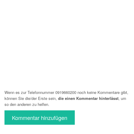
Wenn es zur Telefonnummer 0919660200 noch keine Kommentare gibt,
können Sie die/der Erste sein,
die einen Kommentar hinterlässt
, um
so den anderen zu helfen.
Kommentar hinzufügen