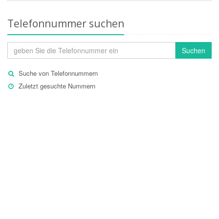
Telefonnummer suchen
Suchen
Suche von Telefonnummern
Zuletzt gesuchte Nummern