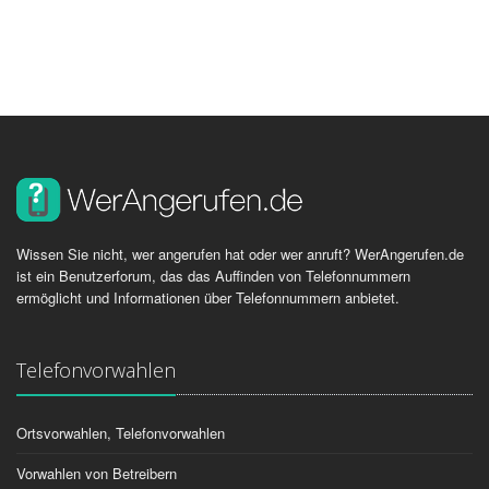
Wissen Sie nicht, wer angerufen hat oder wer anruft? WerAngerufen.de
ist ein Benutzerforum, das das Auffinden von Telefonnummern
ermöglicht und Informationen über Telefonnummern anbietet.
Telefonvorwahlen
Ortsvorwahlen, Telefonvorwahlen
Vorwahlen von Betreibern