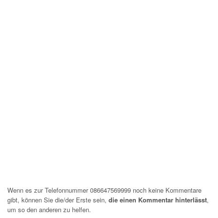
Wenn es zur Telefonnummer 086647569999 noch keine Kommentare
gibt, können Sie die/der Erste sein,
die einen Kommentar hinterlässt
,
um so den anderen zu helfen.