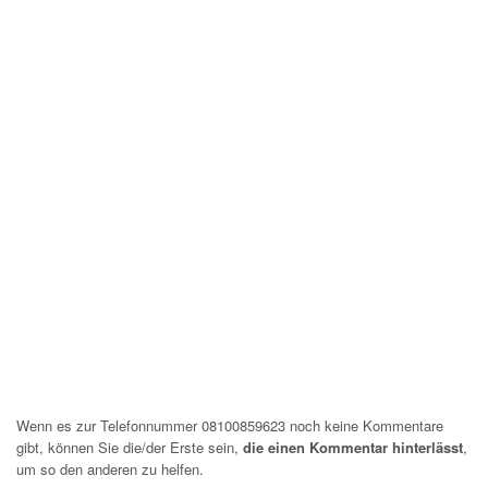
Wenn es zur Telefonnummer 08100859623 noch keine Kommentare
gibt, können Sie die/der Erste sein,
die einen Kommentar hinterlässt
,
um so den anderen zu helfen.