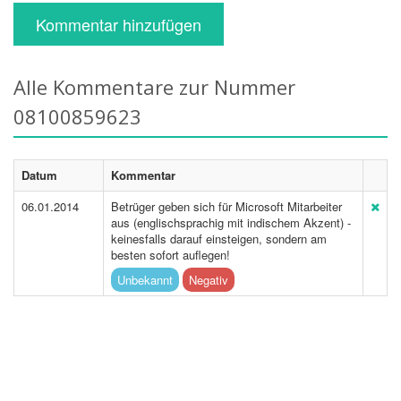
Kommentar hinzufügen
Alle Kommentare zur Nummer
08100859623
Datum
Kommentar
06.01.2014
Betrüger geben sich für Microsoft Mitarbeiter
aus (englischsprachig mit indischem Akzent) -
keinesfalls darauf einsteigen, sondern am
besten sofort auflegen!
Unbekannt
Negativ