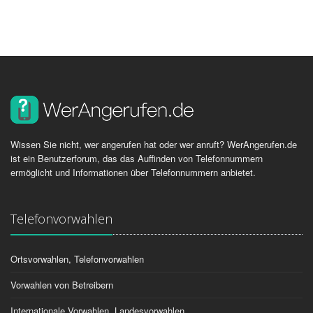
Wissen Sie nicht, wer angerufen hat oder wer anruft? WerAngerufen.de
ist ein Benutzerforum, das das Auffinden von Telefonnummern
ermöglicht und Informationen über Telefonnummern anbietet.
Telefonvorwahlen
Ortsvorwahlen, Telefonvorwahlen
Vorwahlen von Betreibern
Internationale Vorwahlen, Landesvorwahlen