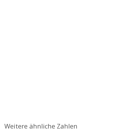
Weitere ähnliche Zahlen