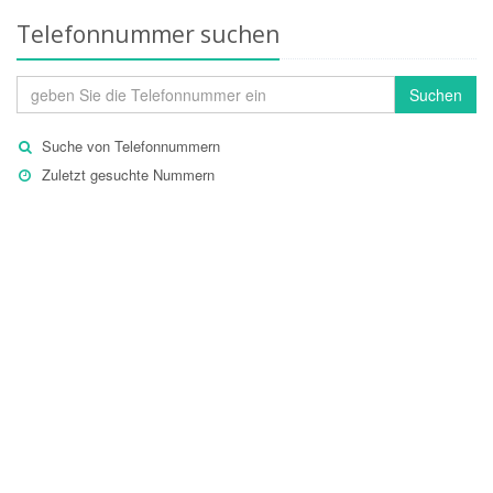
Telefonnummer suchen
Suchen
Suche von Telefonnummern
Zuletzt gesuchte Nummern