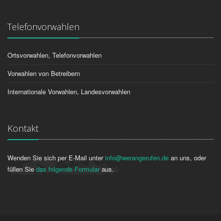
Telefonvorwahlen
Ortsvorwahlen, Telefonvorwahlen
Vorwahlen von Betreibern
Internationale Vorwahlen, Landesvorwahlen
Kontakt
Wenden Sie sich per E-Mail unter
info@werangerufen.de
an uns, oder
füllen Sie
das folgende Formular
aus.