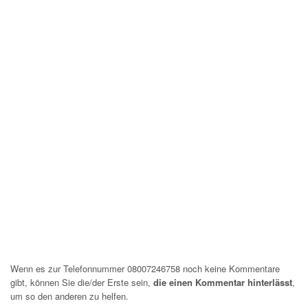
Wenn es zur Telefonnummer 08007246758 noch keine Kommentare
gibt, können Sie die/der Erste sein,
die einen Kommentar hinterlässt
,
um so den anderen zu helfen.