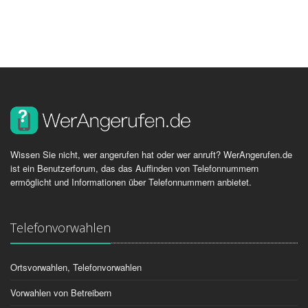
Wissen Sie nicht, wer angerufen hat oder wer anruft? WerAngerufen.de
ist ein Benutzerforum, das das Auffinden von Telefonnummern
ermöglicht und Informationen über Telefonnummern anbietet.
Telefonvorwahlen
Ortsvorwahlen, Telefonvorwahlen
Vorwahlen von Betreibern