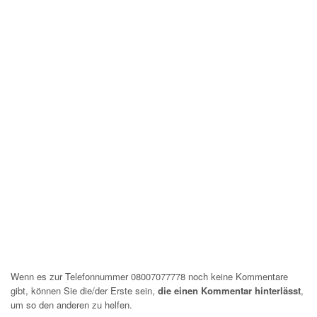
Wenn es zur Telefonnummer 08007077778 noch keine Kommentare
gibt, können Sie die/der Erste sein,
die einen Kommentar hinterlässt
,
um so den anderen zu helfen.