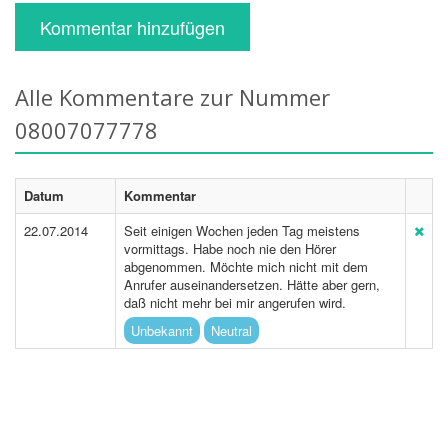
Kommentar hinzufügen
Alle Kommentare zur Nummer
08007077778
Datum
Kommentar
22.07.2014
Seit einigen Wochen jeden Tag meistens
vormittags. Habe noch nie den Hörer
abgenommen. Möchte mich nicht mit dem
Anrufer auseinandersetzen. Hätte aber gern,
daß nicht mehr bei mir angerufen wird.
Unbekannt
Neutral