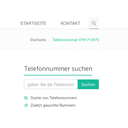
STARTSEITE
KONTAKT
Startseite
Telefonnummer 0791713575
Telefonnummer suchen
Suchen
Suche von Telefonnummern
Zuletzt gesuchte Nummern