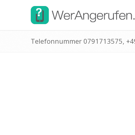
Telefonnummer 0791713575, +