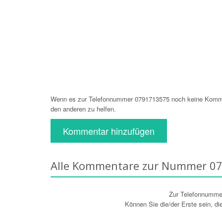
Wenn es zur Telefonnummer 0791713575 noch keine Komment
den anderen zu helfen.
Kommentar hinzufügen
Alle Kommentare zur Nummer 0
Zur Telefonnumm
Können Sie die/der Erste sein, d