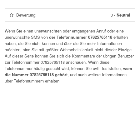
Bewertung:
3
-
Neutral
Wenn Sie einen unerwünschten oder entgangenen Anruf oder eine
unerwünschte SMS von
der Telefonnummer 07825765118
erhalten
haben, die Sie nicht kennen und über die Sie mehr Informationen
möchten, sind Sie mit größter Wahrscheinlichkeit nicht die/der Einzige.
Auf dieser Seite können Sie sich die Kommentare der übrigen Benutzer
zur Telefonnummer
07825765118
anschauen. Wenn diese
Telefonnummer häufig gesucht wird, können Sie evtl. feststellen,
wem
die Nummer 07825765118 gehört
, und auch weitere Informationen
über Telefonnummern erhalten.