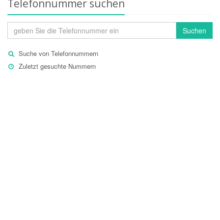
Telefonnummer suchen
Suchen
Suche von Telefonnummern
Zuletzt gesuchte Nummern