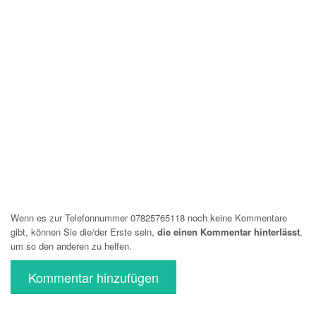
Wenn es zur Telefonnummer 07825765118 noch keine Kommentare
gibt, können Sie die/der Erste sein,
die einen Kommentar hinterlässt
,
um so den anderen zu helfen.
Kommentar hinzufügen