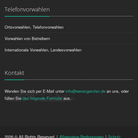
Telefonvorwahlen
Ortsvorwahlen, Telefonvorwahlen
Vorwahlen von Betreibern
Internationale Vorwahlen, Landesvorwahlen
Kontakt
Wenden Sie sich per E-Mail unter
info@werangerufen.de
an uns, oder
füllen Sie
das folgende Formular
aus.
2026 © All Rights Reserved. |
Allgemeine Bedingungen
|
Schutz