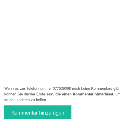
Wenn es zur Telefonnummer 077539068 noch keine Kommentare gibt,
können Sie die/der Erste sein,
die einen Kommentar hinterlässt
, um
so den anderen zu helfen.
Kommentar hinzufügen