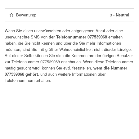
Bewertung:
3
-
Neutral
Wenn Sie einen unerwünschten oder entgangenen Anruf oder eine
unerwünschte SMS von
der Telefonnummer 077539068
erhalten
haben, die Sie nicht kennen und über die Sie mehr Informationen
möchten, sind Sie mit größter Wahrscheinlichkeit nicht die/der Einzige.
Auf dieser Seite können Sie sich die Kommentare der übrigen Benutzer
zur Telefonnummer
077539068
anschauen. Wenn diese Telefonnummer
häufig gesucht wird, können Sie evtl. feststellen,
wem die Nummer
077539068 gehört
, und auch weitere Informationen über
Telefonnummern erhalten.