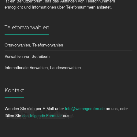
ist ein Benutzerforum, das das Auffinden von Telefonnummern
ermöglicht und Informationen über Telefonnummern anbietet.
Telefonvorwahlen
Ortsvorwahlen, Telefonvorwahlen
Vorwahlen von Betreibern
Internationale Vorwahlen, Landesvorwahlen
Kontakt
Wenden Sie sich per E-Mail unter
info@werangerufen.de
an uns, oder
füllen Sie
das folgende Formular
aus.