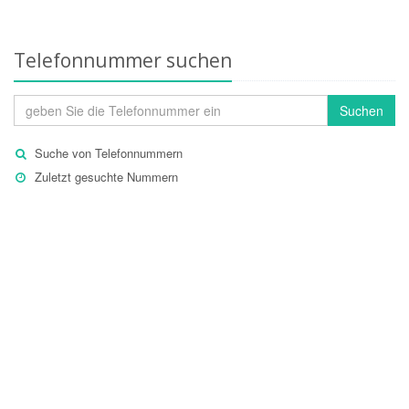
Telefonnummer suchen
Suchen
Suche von Telefonnummern
Zuletzt gesuchte Nummern