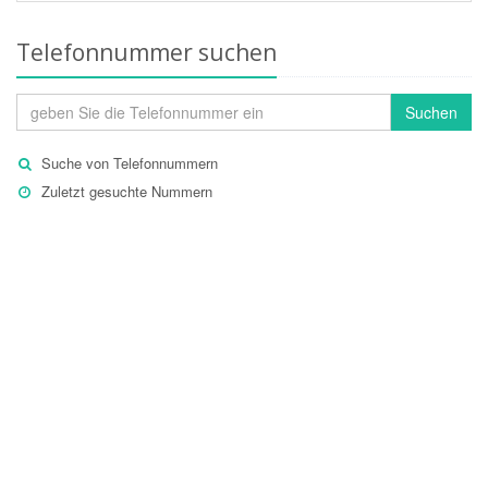
Telefonnummer suchen
Suchen
Suche von Telefonnummern
Zuletzt gesuchte Nummern