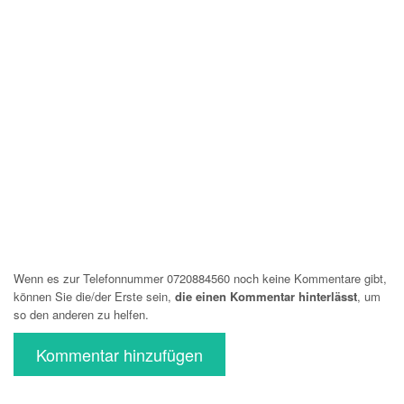
Wenn es zur Telefonnummer 0720884560 noch keine Kommentare gibt,
können Sie die/der Erste sein,
die einen Kommentar hinterlässt
, um
so den anderen zu helfen.
Kommentar hinzufügen