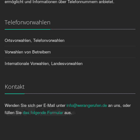
ermöglicht und Informationen über Telefonnummern anbietet.
Telefonvorwahlen
Ortsvorwahlen, Telefonvorwahlen
Vorwahlen von Betreibern
Internationale Vorwahlen, Landesvorwahlen
Kontakt
Wenden Sie sich per E-Mail unter
info@werangerufen.de
an uns, oder
füllen Sie
das folgende Formular
aus.