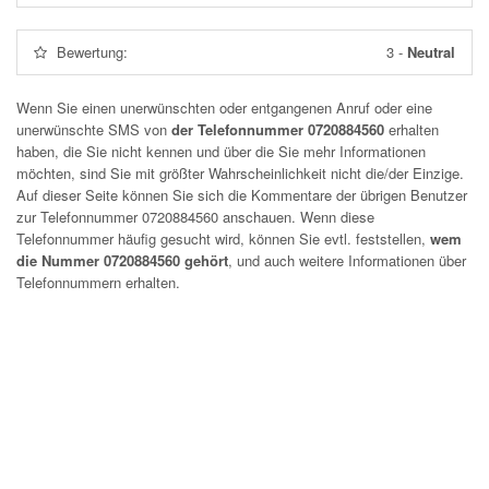
Bewertung:
3
-
Neutral
Wenn Sie einen unerwünschten oder entgangenen Anruf oder eine
unerwünschte SMS von
der Telefonnummer 0720884560
erhalten
haben, die Sie nicht kennen und über die Sie mehr Informationen
möchten, sind Sie mit größter Wahrscheinlichkeit nicht die/der Einzige.
Auf dieser Seite können Sie sich die Kommentare der übrigen Benutzer
zur Telefonnummer
0720884560
anschauen. Wenn diese
Telefonnummer häufig gesucht wird, können Sie evtl. feststellen,
wem
die Nummer 0720884560 gehört
, und auch weitere Informationen über
Telefonnummern erhalten.