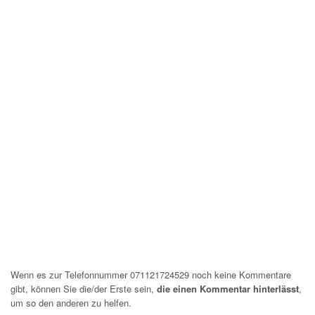
Wenn es zur Telefonnummer 071121724529 noch keine Kommentare
gibt, können Sie die/der Erste sein,
die einen Kommentar hinterlässt
,
um so den anderen zu helfen.