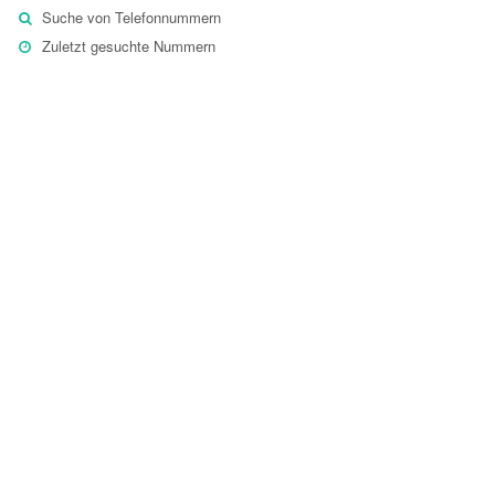
Suche von Telefonnummern
Zuletzt gesuchte Nummern