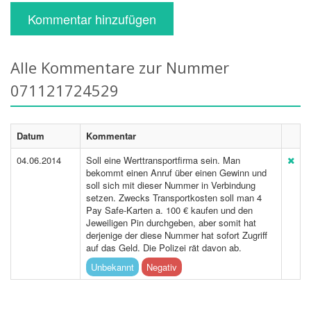
Kommentar hinzufügen
Alle Kommentare zur Nummer
071121724529
Datum
Kommentar
04.06.2014
Soll eine Werttransportfirma sein. Man
bekommt einen Anruf über einen Gewinn und
soll sich mit dieser Nummer in Verbindung
setzen. Zwecks Transportkosten soll man 4
Pay Safe-Karten a. 100 € kaufen und den
Jeweiligen Pin durchgeben, aber somit hat
derjenige der diese Nummer hat sofort Zugriff
auf das Geld. Die Polizei rät davon ab.
Unbekannt
Negativ