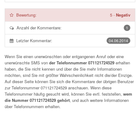
Bewertung:
5
-
Negativ
Anzahl der Kommentare:
1
Letzter Kommentar:
04.06.2014
Wenn Sie einen unerwünschten oder entgangenen Anruf oder eine
unerwünschte SMS von
der Telefonnummer 071121724529
erhalten
haben, die Sie nicht kennen und über die Sie mehr Informationen
möchten, sind Sie mit größter Wahrscheinlichkeit nicht die/der Einzige.
Auf dieser Seite können Sie sich die Kommentare der übrigen Benutzer
zur Telefonnummer
071121724529
anschauen. Wenn diese
Telefonnummer häufig gesucht wird, können Sie evtl. feststellen,
wem
die Nummer 071121724529 gehört
, und auch weitere Informationen
über Telefonnummern erhalten.