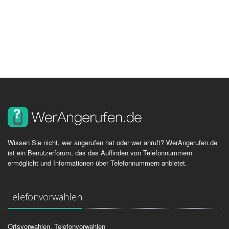
Wissen Sie nicht, wer angerufen hat oder wer anruft? WerAngerufen.de
ist ein Benutzerforum, das das Auffinden von Telefonnummern
ermöglicht und Informationen über Telefonnummern anbietet.
Telefonvorwahlen
Ortsvorwahlen, Telefonvorwahlen