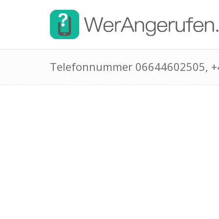
Telefonnummer 06644602505, 