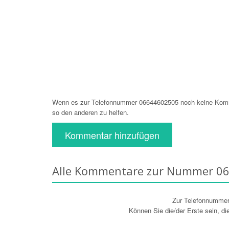
Wenn es zur Telefonnummer 06644602505 noch keine Komme
so den anderen zu helfen.
Kommentar hinzufügen
Alle Kommentare zur Nummer 0
Zur Telefonnumme
Können Sie die/der Erste sein, d