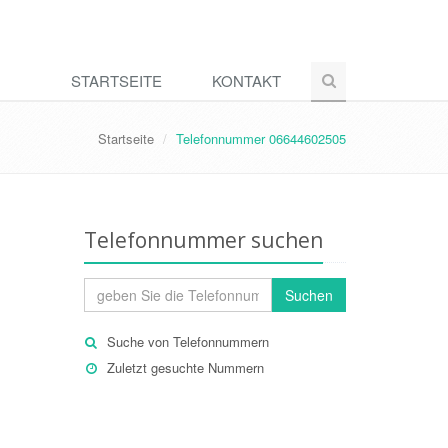
STARTSEITE
KONTAKT
Startseite
Telefonnummer 06644602505
Telefonnummer suchen
Suchen
Suche von Telefonnummern
Zuletzt gesuchte Nummern