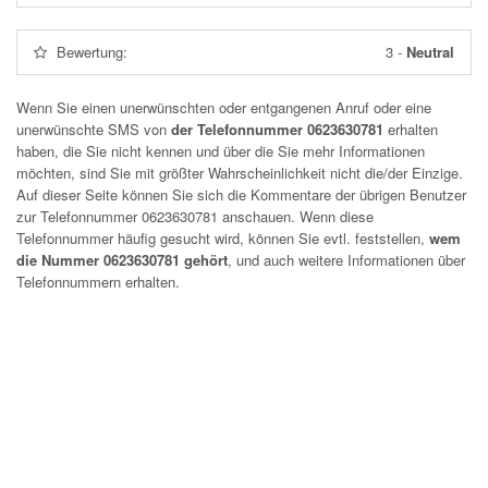
Bewertung:
3
-
Neutral
Wenn Sie einen unerwünschten oder entgangenen Anruf oder eine
unerwünschte SMS von
der Telefonnummer 0623630781
erhalten
haben, die Sie nicht kennen und über die Sie mehr Informationen
möchten, sind Sie mit größter Wahrscheinlichkeit nicht die/der Einzige.
Auf dieser Seite können Sie sich die Kommentare der übrigen Benutzer
zur Telefonnummer
0623630781
anschauen. Wenn diese
Telefonnummer häufig gesucht wird, können Sie evtl. feststellen,
wem
die Nummer 0623630781 gehört
, und auch weitere Informationen über
Telefonnummern erhalten.