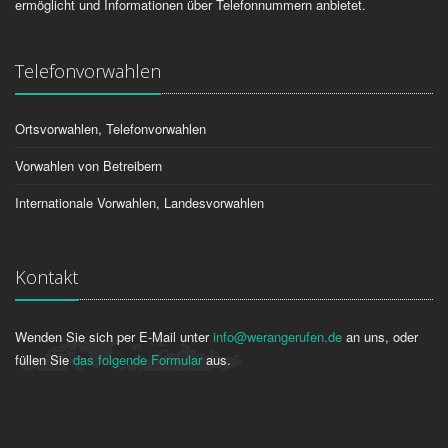
ermöglicht und Informationen über Telefonnummern anbietet.
Telefonvorwahlen
Ortsvorwahlen, Telefonvorwahlen
Vorwahlen von Betreibern
Internationale Vorwahlen, Landesvorwahlen
Kontakt
Wenden Sie sich per E-Mail unter
info@werangerufen.de
an uns, oder
füllen Sie
das folgende Formular
aus.