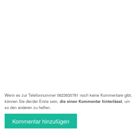
Wenn es zur Telefonnummer 0623630781 noch keine Kommentare gibt,
können Sie die/der Erste sein,
die einen Kommentar hinterlässt
, um
so den anderen zu helfen.
Kommentar hinzufügen