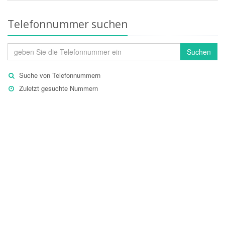
Telefonnummer suchen
Suchen
Suche von Telefonnummern
Zuletzt gesuchte Nummern