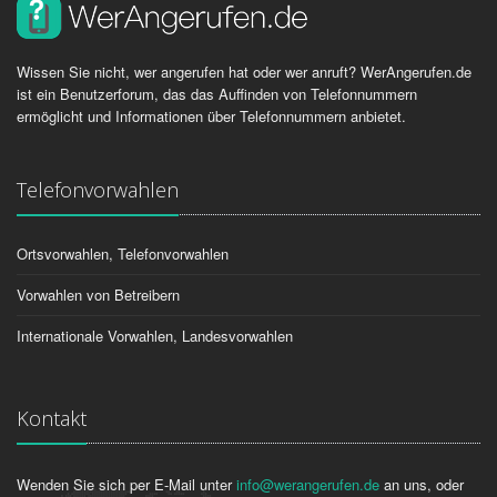
Wissen Sie nicht, wer angerufen hat oder wer anruft? WerAngerufen.de
ist ein Benutzerforum, das das Auffinden von Telefonnummern
ermöglicht und Informationen über Telefonnummern anbietet.
Telefonvorwahlen
Ortsvorwahlen, Telefonvorwahlen
Vorwahlen von Betreibern
Internationale Vorwahlen, Landesvorwahlen
Kontakt
Wenden Sie sich per E-Mail unter
info@werangerufen.de
an uns, oder