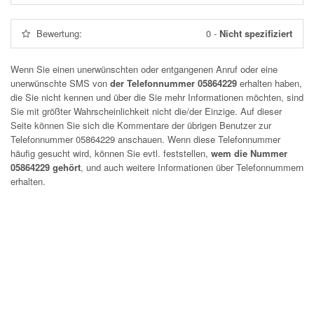
Bewertung:
0
-
Nicht spezifiziert
Wenn Sie einen unerwünschten oder entgangenen Anruf oder eine
unerwünschte SMS von
der Telefonnummer 05864229
erhalten haben,
die Sie nicht kennen und über die Sie mehr Informationen möchten, sind
Sie mit größter Wahrscheinlichkeit nicht die/der Einzige. Auf dieser
Seite können Sie sich die Kommentare der übrigen Benutzer zur
Telefonnummer
05864229
anschauen. Wenn diese Telefonnummer
häufig gesucht wird, können Sie evtl. feststellen,
wem die Nummer
05864229 gehört
, und auch weitere Informationen über Telefonnummern
erhalten.