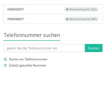
0586639007
Nummernsuche 322x
0586488907
Nummernsuche 290x
Telefonnummer suchen
Suchen
Suche von Telefonnummern
Zuletzt gesuchte Nummern