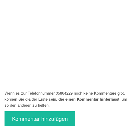
Wenn es zur Telefonnummer 05864229 noch keine Kommentare gibt,
können Sie die/der Erste sein,
die einen Kommentar hinterlässt
, um
so den anderen zu helfen.
Kommentar hinzufügen