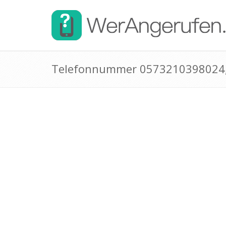
Telefonnummer 0573210398024