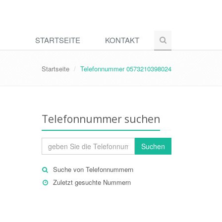
STARTSEITE
KONTAKT
Startseite
Telefonnummer 0573210398024
Telefonnummer suchen
Suchen
Suche von Telefonnummern
Zuletzt gesuchte Nummern