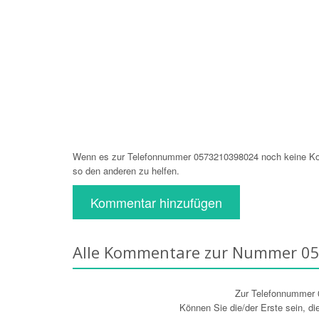
Wenn es zur Telefonnummer 0573210398024 noch keine Kom
so den anderen zu helfen.
Kommentar hinzufügen
Alle Kommentare zur Nummer 0
Zur Telefonnummer
Können Sie die/der Erste sein, d