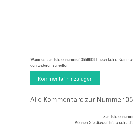
Wenn es zur Telefonnummer 05599091 noch keine Kommentar
den anderen zu helfen.
Kommentar hinzufügen
Alle Kommentare zur Nummer 0
Zur Telefonnum
Können Sie die/der Erste sein, d