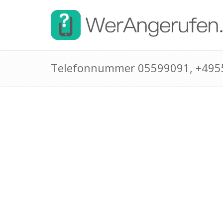
Telefonnummer 05599091, +495