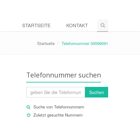
STARTSEITE
KONTAKT
Startseite
Telefonnummer 05599091
Telefonnummer suchen
Suchen
Suche von Telefonnummern
Zuletzt gesuchte Nummern