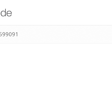
599091