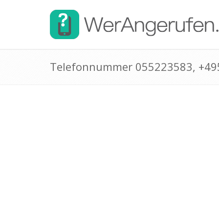
Telefonnummer 055223583, +4