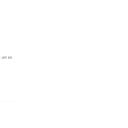
, um so