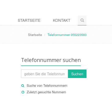
STARTSEITE
KONTAKT
Startseite
Telefonnummer 055223583
Telefonnummer suchen
Suchen
Suche von Telefonnummern
Zuletzt gesuchte Nummern