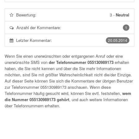
Bewertung:
3
-
Neutral
Anzahl der Kommentare:
1
Letzter Kommentar:
20.05.2014
Wenn Sie einen unerwünschten oder entgangenen Anruf oder eine
unerwünschte SMS von
der Telefonnummer 055130989173
erhalten
haben, die Sie nicht kennen und über die Sie mehr Informationen
möchten, sind Sie mit größter Wahrscheinlichkeit nicht die/der Einzige.
Auf dieser Seite können Sie sich die Kommentare der übrigen Benutzer
zur Telefonnummer
055130989173
anschauen. Wenn diese
Telefonnummer häufig gesucht wird, können Sie evtl. feststellen,
wem
die Nummer 055130989173 gehört
, und auch weitere Informationen
über Telefonnummern erhalten.