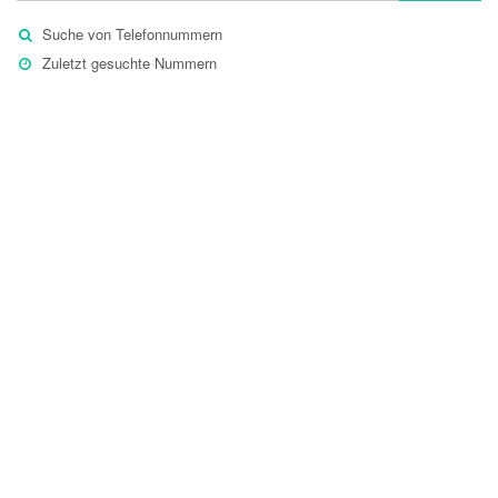
Suche von Telefonnummern
Zuletzt gesuchte Nummern