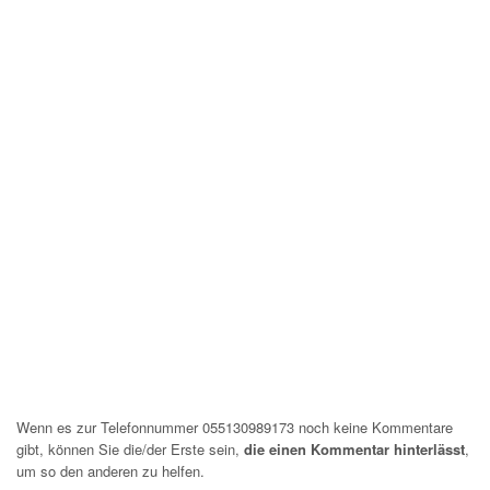
Wenn es zur Telefonnummer 055130989173 noch keine Kommentare
gibt, können Sie die/der Erste sein,
die einen Kommentar hinterlässt
,
um so den anderen zu helfen.