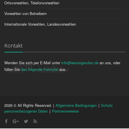
Ortsvorwahlen, Telefonvorwahlen
Vorwahlen von Betreibern
Internationale Vorwahlen, Landesvorwahlen
Kontakt
Wenden Sie sich per E-Mail unter
info@werangerufen.de
an uns, oder
füllen Sie
das folgende Formular
aus.
2026 © All Rights Reserved. |
Allgemeine Bedingungen
|
Schutz
personenbezogener Daten
|
Partnerverweise