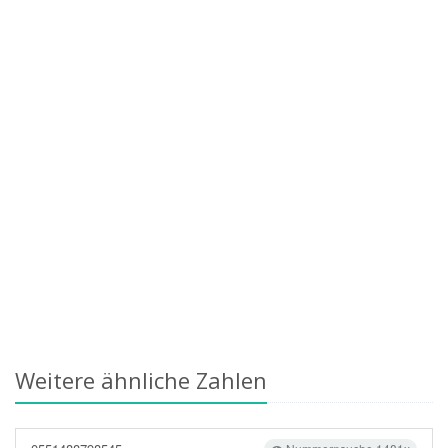
Weitere ähnliche Zahlen