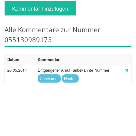
Kommentar hinzufügen
Alle Kommentare zur Nummer
055130989173
Datum
Kommentar
20.05.2014
Entgangener Anruf, unbekannte Nummer
Unbekannt
Neutral