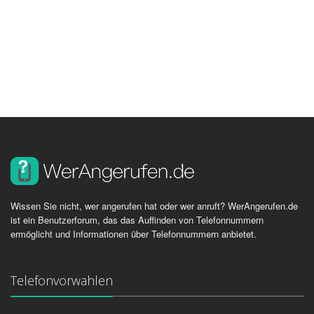
Wissen Sie nicht, wer angerufen hat oder wer anruft? WerAngerufen.de
ist ein Benutzerforum, das das Auffinden von Telefonnummern
ermöglicht und Informationen über Telefonnummern anbietet.
Telefonvorwahlen