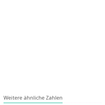
Weitere ähnliche Zahlen