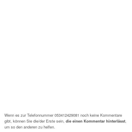
Wenn es zur Telefonnummer 053412429081 noch keine Kommentare
gibt, können Sie die/der Erste sein,
die einen Kommentar hinterlässt
,
um so den anderen zu helfen.