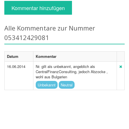
Kommentar hinzufügen
Alle Kommentare zur Nummer
053412429081
Datum
Kommentar
16.06.2014
Nr. gilt als unbekannt, angeblich als
CentralFinanzConsulting, jedoch Abzocke ,
wohl aus Bulgarien
Unbekannt
Neutral