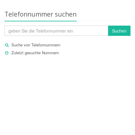
Telefonnummer suchen
Suchen
Suche von Telefonnummern
Zuletzt gesuchte Nummern