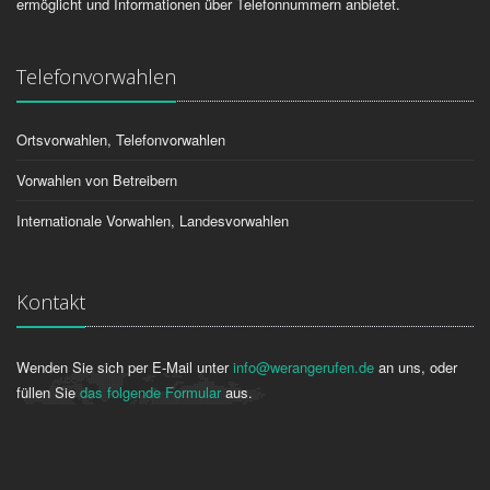
ermöglicht und Informationen über Telefonnummern anbietet.
Telefonvorwahlen
Ortsvorwahlen, Telefonvorwahlen
Vorwahlen von Betreibern
Internationale Vorwahlen, Landesvorwahlen
Kontakt
Wenden Sie sich per E-Mail unter
info@werangerufen.de
an uns, oder
füllen Sie
das folgende Formular
aus.