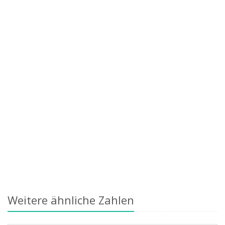
Weitere ähnliche Zahlen