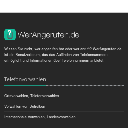
Wissen Sie nicht, wer angerufen hat oder wer anruft? WerAngerufen.de
ist ein Benutzerforum, das das Auffinden von Telefonnummern
ermöglicht und Informationen über Telefonnummern anbietet.
Telefonvorwahlen
Ortsvorwahlen, Telefonvorwahlen
Vorwahlen von Betreibern
Internationale Vorwahlen, Landesvorwahlen