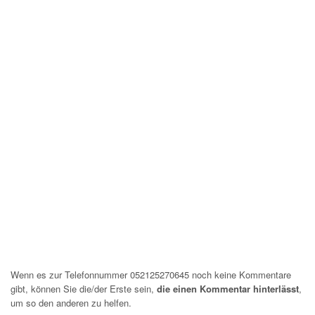
Wenn es zur Telefonnummer 052125270645 noch keine Kommentare
gibt, können Sie die/der Erste sein,
die einen Kommentar hinterlässt
,
um so den anderen zu helfen.