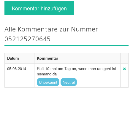
Kommentar hinzufügen
Alle Kommentare zur Nummer
052125270645
Datum
Kommentar
05.06.2014
Ruft 10 mal am Tag an, wenn man ran geht ist
niemand da
Unbekannt
Neutral