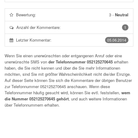
Bewertung:
3
-
Neutral
Anzahl der Kommentare:
1
Letzter Kommentar:
05.06.2014
Wenn Sie einen unerwünschten oder entgangenen Anruf oder eine
unerwünschte SMS von
der Telefonnummer 052125270645
erhalten
haben, die Sie nicht kennen und über die Sie mehr Informationen
möchten, sind Sie mit größter Wahrscheinlichkeit nicht die/der Einzige.
Auf dieser Seite können Sie sich die Kommentare der übrigen Benutzer
zur Telefonnummer
052125270645
anschauen. Wenn diese
Telefonnummer häufig gesucht wird, können Sie evtl. feststellen,
wem
die Nummer 052125270645 gehört
, und auch weitere Informationen
über Telefonnummern erhalten.