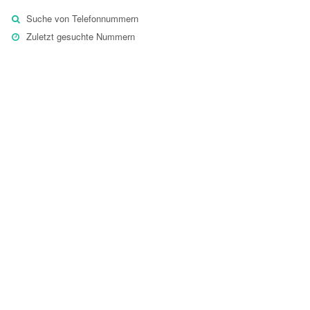
Suche von Telefonnummern
Zuletzt gesuchte Nummern