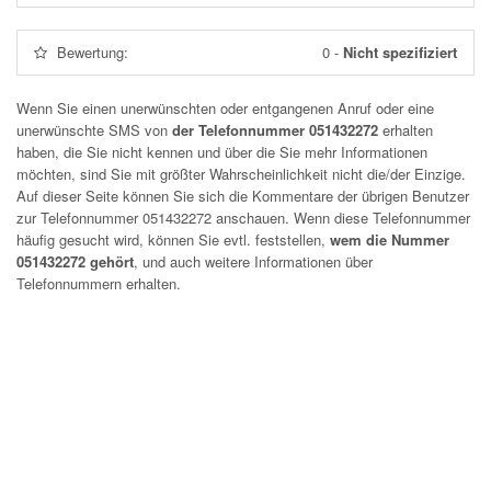
Bewertung:
0
-
Nicht spezifiziert
Wenn Sie einen unerwünschten oder entgangenen Anruf oder eine
unerwünschte SMS von
der Telefonnummer 051432272
erhalten
haben, die Sie nicht kennen und über die Sie mehr Informationen
möchten, sind Sie mit größter Wahrscheinlichkeit nicht die/der Einzige.
Auf dieser Seite können Sie sich die Kommentare der übrigen Benutzer
zur Telefonnummer
051432272
anschauen. Wenn diese Telefonnummer
häufig gesucht wird, können Sie evtl. feststellen,
wem die Nummer
051432272 gehört
, und auch weitere Informationen über
Telefonnummern erhalten.