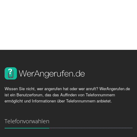
Wissen Sie nicht, wer angerufen hat oder wer anruft? WerAngerufen.de
ist ein Benutzerforum, das das Auffinden von Telefonnummern
ermöglicht und Informationen über Telefonnummern anbietet.
Telefonvorwahlen