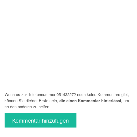
Wenn es zur Telefonnummer 051432272 noch keine Kommentare gibt,
können Sie die/der Erste sein,
die einen Kommentar hinterlässt
, um
so den anderen zu helfen.
Kommentar hinzufügen