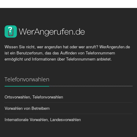
Wissen Sie nicht, wer angerufen hat oder wer anruft? WerAngerufen.de
ist ein Benutzerforum, das das Auffinden von Telefonnummern
ermöglicht und Informationen über Telefonnummern anbietet.
Telefonvorwahlen
Ortsvorwahlen, Telefonvorwahlen
Vorwahlen von Betreibern
Internationale Vorwahlen, Landesvorwahlen