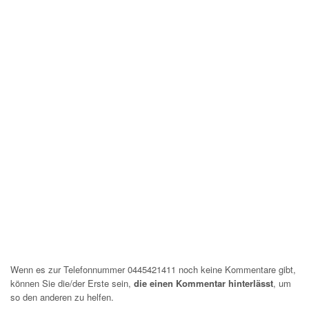
Wenn es zur Telefonnummer 0445421411 noch keine Kommentare gibt,
können Sie die/der Erste sein,
die einen Kommentar hinterlässt
, um
so den anderen zu helfen.