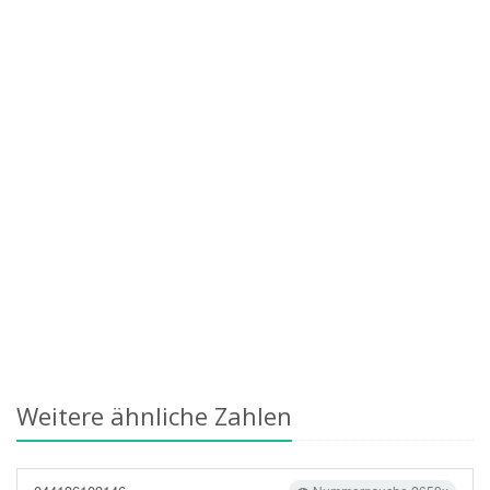
Weitere ähnliche Zahlen