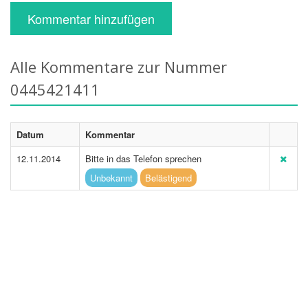
Kommentar hinzufügen
Alle Kommentare zur Nummer
0445421411
Datum
Kommentar
12.11.2014
Bitte in das Telefon sprechen
Unbekannt
Belästigend