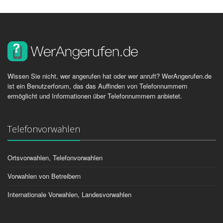
Wissen Sie nicht, wer angerufen hat oder wer anruft? WerAngerufen.de
ist ein Benutzerforum, das das Auffinden von Telefonnummern
ermöglicht und Informationen über Telefonnummern anbietet.
Telefonvorwahlen
Ortsvorwahlen, Telefonvorwahlen
Vorwahlen von Betreibern
Internationale Vorwahlen, Landesvorwahlen