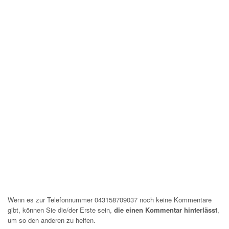
Wenn es zur Telefonnummer 043158709037 noch keine Kommentare
gibt, können Sie die/der Erste sein,
die einen Kommentar hinterlässt
,
um so den anderen zu helfen.