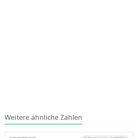
Weitere ähnliche Zahlen