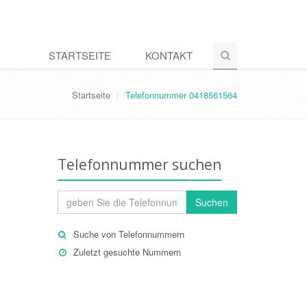
STARTSEITE
KONTAKT
Startseite
Telefonnummer 0418561564
Telefonnummer suchen
Suchen
Suche von Telefonnummern
Zuletzt gesuchte Nummern