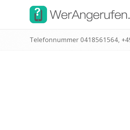
Telefonnummer 0418561564, +