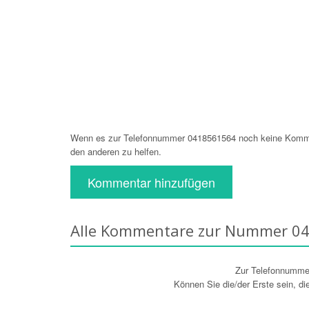
Wenn es zur Telefonnummer 0418561564 noch keine Komment
den anderen zu helfen.
Kommentar hinzufügen
Alle Kommentare zur Nummer 0
Zur Telefonnumm
Können Sie die/der Erste sein, d