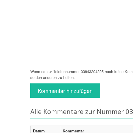
Wenn es zur Telefonnummer 03843204225 noch keine Komme
so den anderen zu helfen.
Kommentar hinzufügen
Alle Kommentare zur Nummer 0
Datum
Kommentar