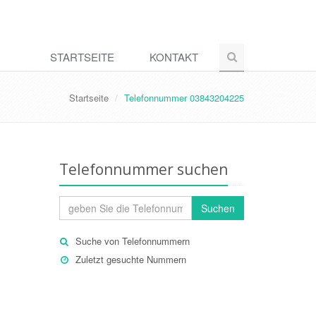
STARTSEITE
KONTAKT
Startseite
Telefonnummer 03843204225
Telefonnummer suchen
Suchen
Suche von Telefonnummern
Zuletzt gesuchte Nummern