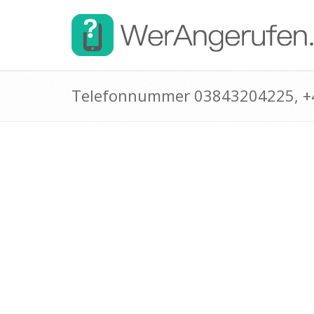
Telefonnummer 03843204225, 