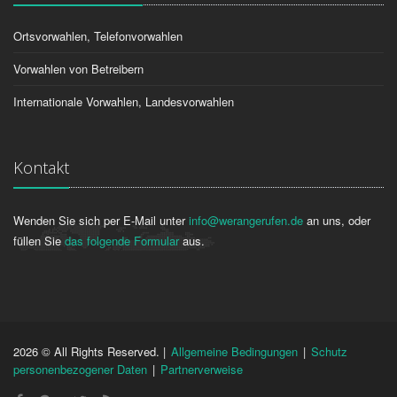
Ortsvorwahlen, Telefonvorwahlen
Vorwahlen von Betreibern
Internationale Vorwahlen, Landesvorwahlen
Kontakt
Wenden Sie sich per E-Mail unter
info@werangerufen.de
an uns, oder
füllen Sie
das folgende Formular
aus.
2026 © All Rights Reserved. |
Allgemeine Bedingungen
|
Schutz
personenbezogener Daten
|
Partnerverweise