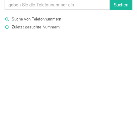
Suchen
Suche von Telefonnummern
Zuletzt gesuchte Nummern