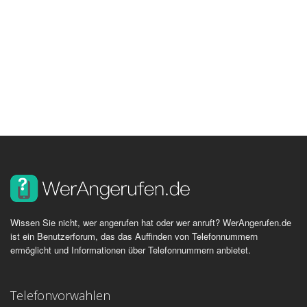
Wissen Sie nicht, wer angerufen hat oder wer anruft? WerAngerufen.de
ist ein Benutzerforum, das das Auffinden von Telefonnummern
ermöglicht und Informationen über Telefonnummern anbietet.
Telefonvorwahlen