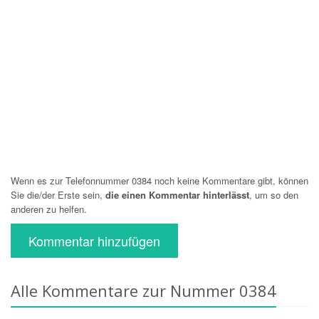
Wenn es zur Telefonnummer 0384 noch keine Kommentare gibt, können
Sie die/der Erste sein,
die einen Kommentar hinterlässt
, um so den
anderen zu helfen.
Kommentar hinzufügen
Alle Kommentare zur Nummer 0384