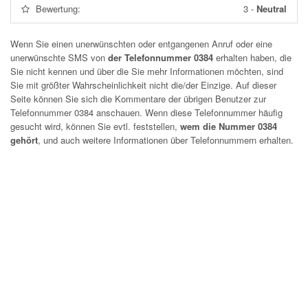
Bewertung:
3
-
Neutral
Wenn Sie einen unerwünschten oder entgangenen Anruf oder eine
unerwünschte SMS von
der Telefonnummer 0384
erhalten haben, die
Sie nicht kennen und über die Sie mehr Informationen möchten, sind
Sie mit größter Wahrscheinlichkeit nicht die/der Einzige. Auf dieser
Seite können Sie sich die Kommentare der übrigen Benutzer zur
Telefonnummer
0384
anschauen. Wenn diese Telefonnummer häufig
gesucht wird, können Sie evtl. feststellen,
wem die Nummer 0384
gehört
, und auch weitere Informationen über Telefonnummern erhalten.