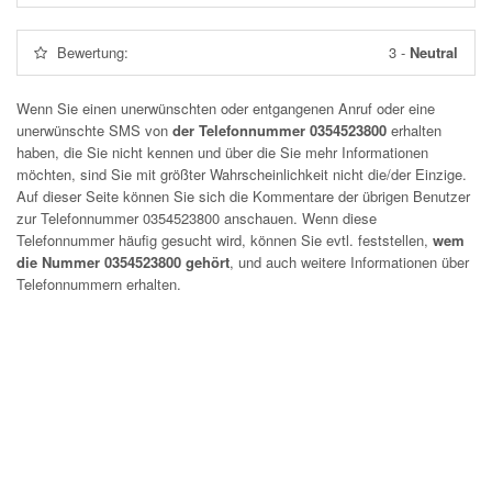
Bewertung:
3
-
Neutral
Wenn Sie einen unerwünschten oder entgangenen Anruf oder eine
unerwünschte SMS von
der Telefonnummer 0354523800
erhalten
haben, die Sie nicht kennen und über die Sie mehr Informationen
möchten, sind Sie mit größter Wahrscheinlichkeit nicht die/der Einzige.
Auf dieser Seite können Sie sich die Kommentare der übrigen Benutzer
zur Telefonnummer
0354523800
anschauen. Wenn diese
Telefonnummer häufig gesucht wird, können Sie evtl. feststellen,
wem
die Nummer 0354523800 gehört
, und auch weitere Informationen über
Telefonnummern erhalten.