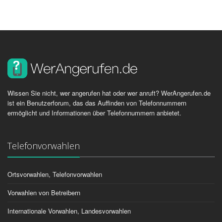
Wissen Sie nicht, wer angerufen hat oder wer anruft? WerAngerufen.de
ist ein Benutzerforum, das das Auffinden von Telefonnummern
ermöglicht und Informationen über Telefonnummern anbietet.
Telefonvorwahlen
Ortsvorwahlen, Telefonvorwahlen
Vorwahlen von Betreibern
Internationale Vorwahlen, Landesvorwahlen