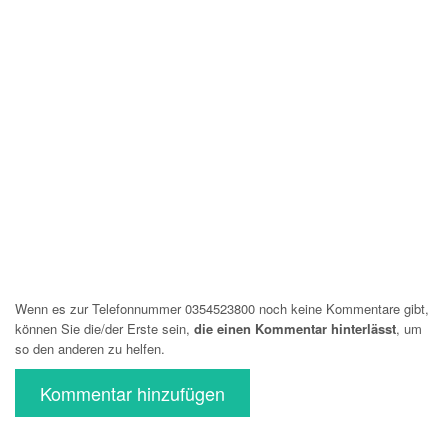
Wenn es zur Telefonnummer 0354523800 noch keine Kommentare gibt,
können Sie die/der Erste sein,
die einen Kommentar hinterlässt
, um
so den anderen zu helfen.
Kommentar hinzufügen