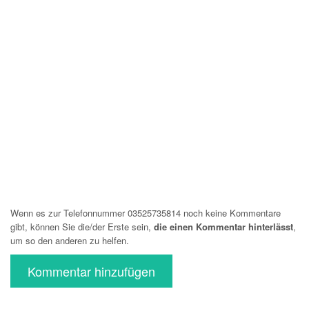
Wenn es zur Telefonnummer 03525735814 noch keine Kommentare
gibt, können Sie die/der Erste sein,
die einen Kommentar hinterlässt
,
um so den anderen zu helfen.
Kommentar hinzufügen