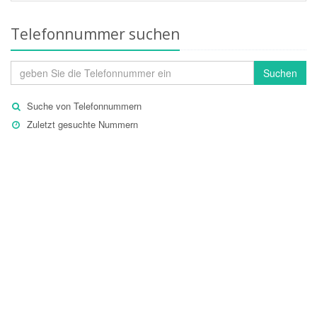
Telefonnummer suchen
Suchen
Suche von Telefonnummern
Zuletzt gesuchte Nummern