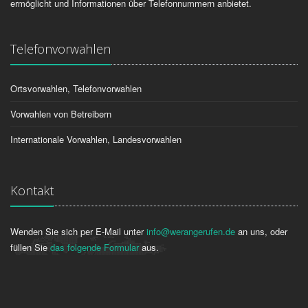
ermöglicht und Informationen über Telefonnummern anbietet.
Telefonvorwahlen
Ortsvorwahlen, Telefonvorwahlen
Vorwahlen von Betreibern
Internationale Vorwahlen, Landesvorwahlen
Kontakt
Wenden Sie sich per E-Mail unter
info@werangerufen.de
an uns, oder
füllen Sie
das folgende Formular
aus.