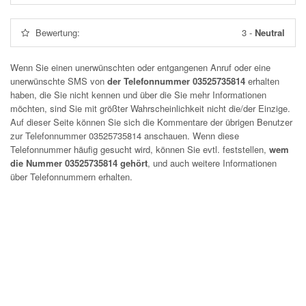
Bewertung:
3
-
Neutral
Wenn Sie einen unerwünschten oder entgangenen Anruf oder eine
unerwünschte SMS von
der Telefonnummer 03525735814
erhalten
haben, die Sie nicht kennen und über die Sie mehr Informationen
möchten, sind Sie mit größter Wahrscheinlichkeit nicht die/der Einzige.
Auf dieser Seite können Sie sich die Kommentare der übrigen Benutzer
zur Telefonnummer
03525735814
anschauen. Wenn diese
Telefonnummer häufig gesucht wird, können Sie evtl. feststellen,
wem
die Nummer 03525735814 gehört
, und auch weitere Informationen
über Telefonnummern erhalten.