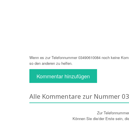
Wenn es zur Telefonnummer 03490610084 noch keine Komme
so den anderen zu helfen.
Kommentar hinzufügen
Alle Kommentare zur Nummer 0
Zur Telefonnumme
Können Sie die/der Erste sein, d