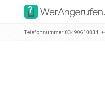
Telefonnummer 03490610084, 