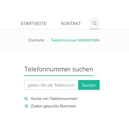
STARTSEITE
KONTAKT
Startseite
Telefonnummer 03490610084
Telefonnummer suchen
Suchen
Suche von Telefonnummern
Zuletzt gesuchte Nummern