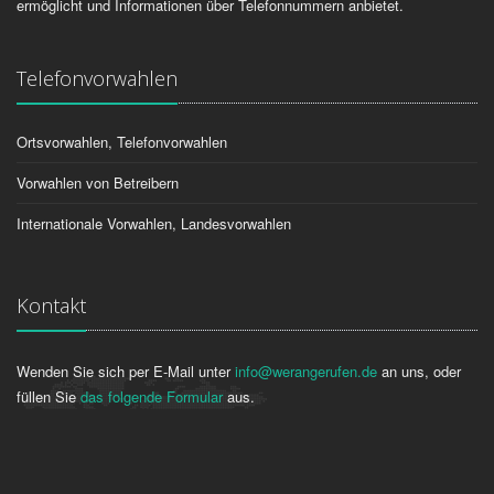
ermöglicht und Informationen über Telefonnummern anbietet.
Telefonvorwahlen
Ortsvorwahlen, Telefonvorwahlen
Vorwahlen von Betreibern
Internationale Vorwahlen, Landesvorwahlen
Kontakt
Wenden Sie sich per E-Mail unter
info@werangerufen.de
an uns, oder
füllen Sie
das folgende Formular
aus.