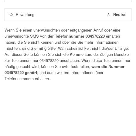
Bewertung:
3
-
Neutral
Wenn Sie einen unerwünschten oder entgangenen Anruf oder eine
unerwünschte SMS von
der Telefonnummer 034578220
erhalten
haben, die Sie nicht kennen und über die Sie mehr Informationen
möchten, sind Sie mit größter Wahrscheinlichkeit nicht die/der Einzige.
Auf dieser Seite können Sie sich die Kommentare der übrigen Benutzer
zur Telefonnummer
034578220
anschauen. Wenn diese Telefonnummer
häufig gesucht wird, können Sie evtl. feststellen,
wem die Nummer
034578220 gehört
, und auch weitere Informationen über
Telefonnummern erhalten.