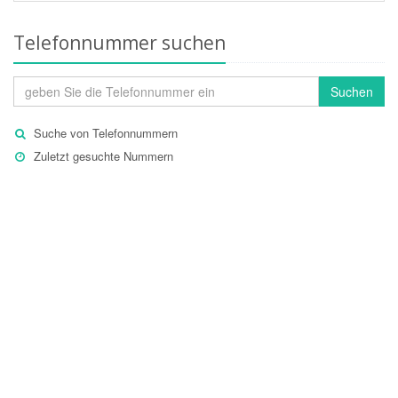
Telefonnummer suchen
Suchen
Suche von Telefonnummern
Zuletzt gesuchte Nummern