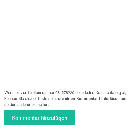
Wenn es zur Telefonnummer 034578220 noch keine Kommentare gibt,
können Sie die/der Erste sein,
die einen Kommentar hinterlässt
, um
so den anderen zu helfen.
Kommentar hinzufügen