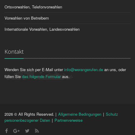
Ortsvorwahlen, Telefonvorwahlen
Vorwahlen von Betreibern
Internationale Vorwahlen, Landesvorwahlen
Kontakt
Wenden Sie sich per E-Mail unter
info@werangerufen.de
an uns, oder
füllen Sie
das folgende Formular
aus.
2026 © All Rights Reserved. |
Allgemeine Bedingungen
|
Schutz
personenbezogener Daten
|
Partnerverweise