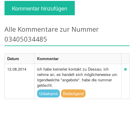
Kommentar hinzufügen
Alle Kommentare zur Nummer
03405034485
Datum
Kommentar
12.08.2014
ich habe keinerlei kontakt zu Dessau; ich
nehme an, es handelt sich möglicherweise um
irgendwelche "angebote". habe die nummer
gelöscht.
Unbekannt
Belästigend