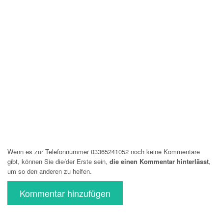
Wenn es zur Telefonnummer 03365241052 noch keine Kommentare
gibt, können Sie die/der Erste sein,
die einen Kommentar hinterlässt
,
um so den anderen zu helfen.
Kommentar hinzufügen