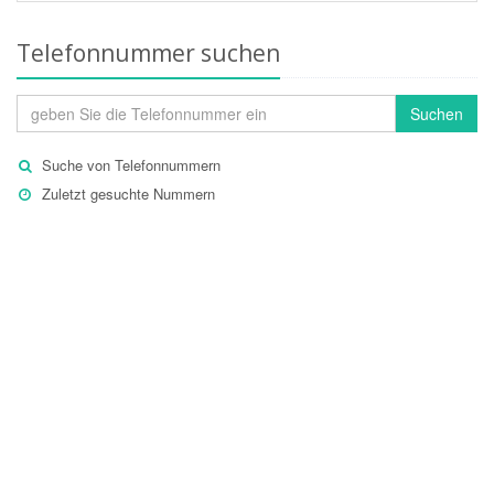
Telefonnummer suchen
Suchen
Suche von Telefonnummern
Zuletzt gesuchte Nummern