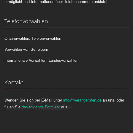
ermöglicht und Informationen über Telefonnummern anbietet.
Telefonvorwahlen
Ortsvorwahlen, Telefonvorwahlen
Vorwahlen von Betreibern
Internationale Vorwahlen, Landesvorwahlen
Kontakt
Wenden Sie sich per E-Mail unter
info@werangerufen.de
an uns, oder
füllen Sie
das folgende Formular
aus.