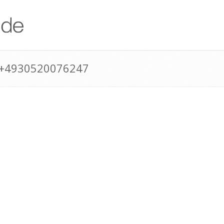
 +4930520076247