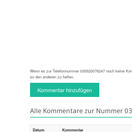
Wenn es zur Telefonnummer 030520076247 noch keine Komm
so den anderen zu helfen.
Kommentar hinzufügen
Alle Kommentare zur Nummer 0
Datum
Kommentar