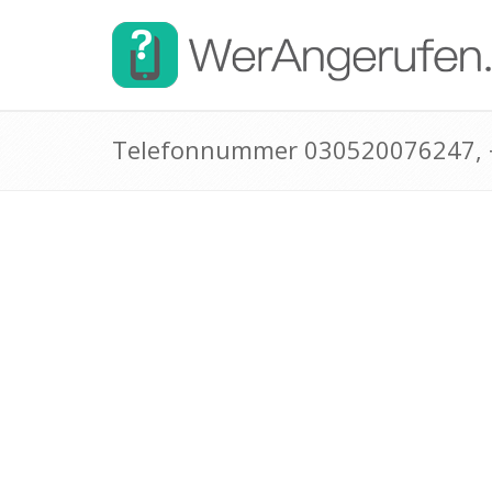
Telefonnummer 030520076247,