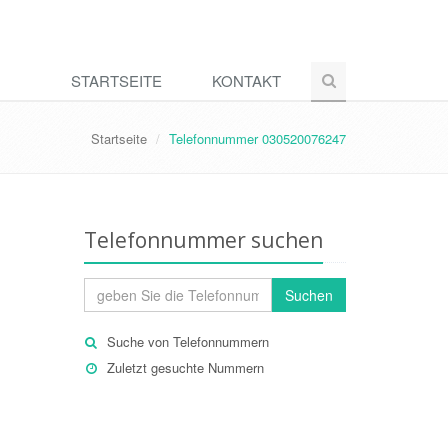
STARTSEITE
KONTAKT
Startseite
Telefonnummer 030520076247
Telefonnummer suchen
Suchen
Suche von Telefonnummern
Zuletzt gesuchte Nummern