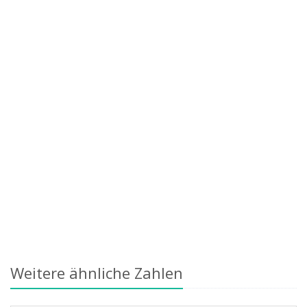
Weitere ähnliche Zahlen