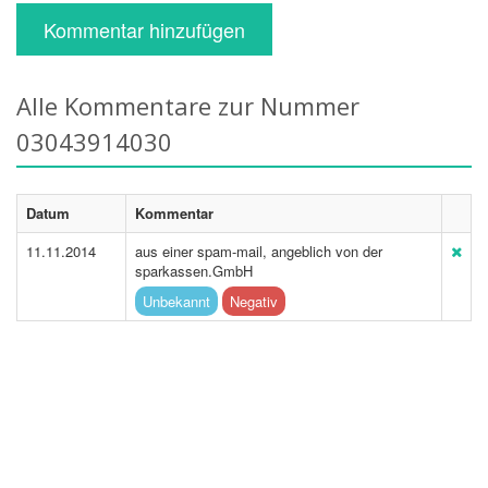
Kommentar hinzufügen
Alle Kommentare zur Nummer
03043914030
Datum
Kommentar
11.11.2014
aus einer spam-mail, angeblich von der
sparkassen.GmbH
Unbekannt
Negativ