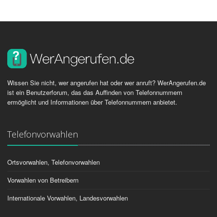
Wissen Sie nicht, wer angerufen hat oder wer anruft? WerAngerufen.de
ist ein Benutzerforum, das das Auffinden von Telefonnummern
ermöglicht und Informationen über Telefonnummern anbietet.
Telefonvorwahlen
Ortsvorwahlen, Telefonvorwahlen
Vorwahlen von Betreibern
Internationale Vorwahlen, Landesvorwahlen