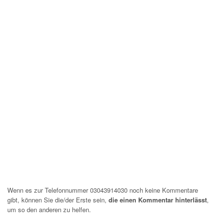
Wenn es zur Telefonnummer 03043914030 noch keine Kommentare
gibt, können Sie die/der Erste sein,
die einen Kommentar hinterlässt
,
um so den anderen zu helfen.