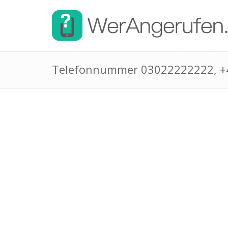
Telefonnummer 03022222222, 