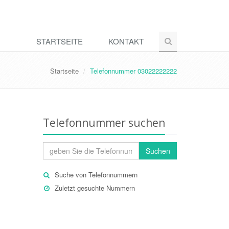
STARTSEITE
KONTAKT
Startseite
Telefonnummer 03022222222
Telefonnummer suchen
Suchen
Suche von Telefonnummern
Zuletzt gesuchte Nummern