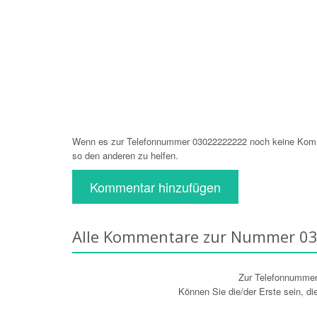
Wenn es zur Telefonnummer 03022222222 noch keine Komme
so den anderen zu helfen.
Kommentar hinzufügen
Alle Kommentare zur Nummer 0
Zur Telefonnumme
Können Sie die/der Erste sein, d