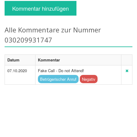
Kommentar hinzufügen
Alle Kommentare zur Nummer
030209931747
Datum
Kommentar
07.10.2020
Fake Call - Do not Attend!
Betrügerischer Anruf
Negativ