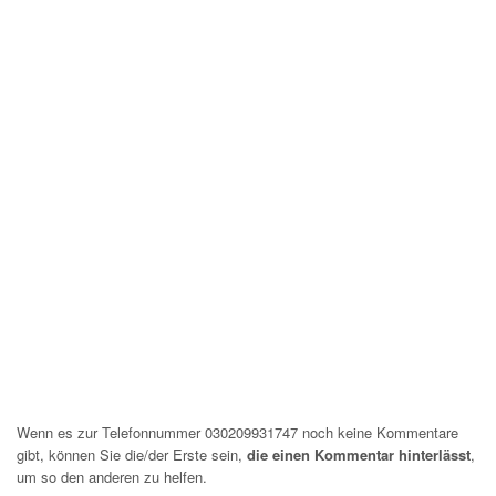
Wenn es zur Telefonnummer 030209931747 noch keine Kommentare
gibt, können Sie die/der Erste sein,
die einen Kommentar hinterlässt
,
um so den anderen zu helfen.