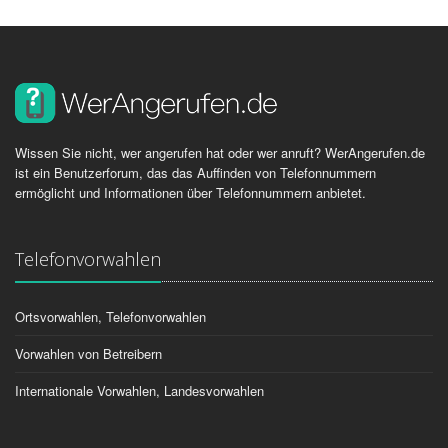
Wissen Sie nicht, wer angerufen hat oder wer anruft? WerAngerufen.de
ist ein Benutzerforum, das das Auffinden von Telefonnummern
ermöglicht und Informationen über Telefonnummern anbietet.
Telefonvorwahlen
Ortsvorwahlen, Telefonvorwahlen
Vorwahlen von Betreibern
Internationale Vorwahlen, Landesvorwahlen