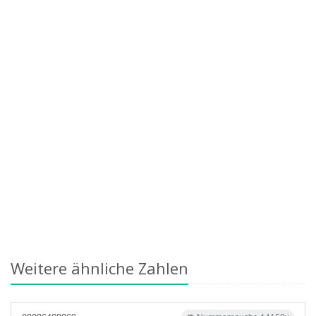
Weitere ähnliche Zahlen