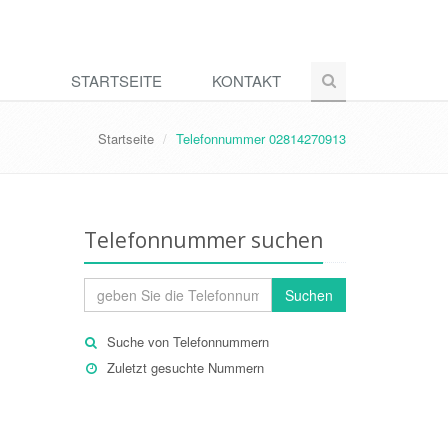
STARTSEITE
KONTAKT
Startseite
Telefonnummer 02814270913
Telefonnummer suchen
Suchen
Suche von Telefonnummern
Zuletzt gesuchte Nummern