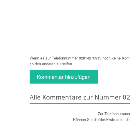
Wenn es zur Telefonnummer 02814270913 noch keine Komme
so den anderen zu helfen.
Kommentar hinzufügen
Alle Kommentare zur Nummer 0
Zur Telefonnumme
Können Sie die/der Erste sein, d