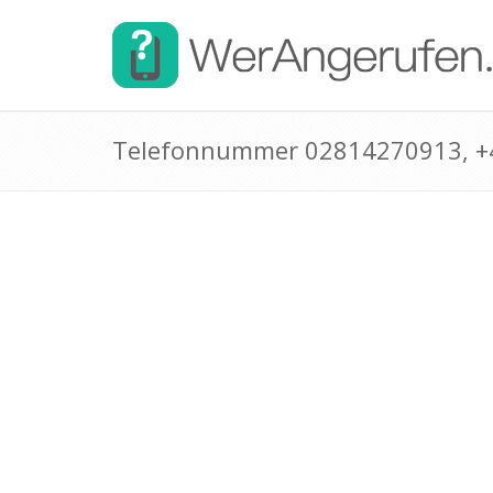
Telefonnummer 02814270913, 