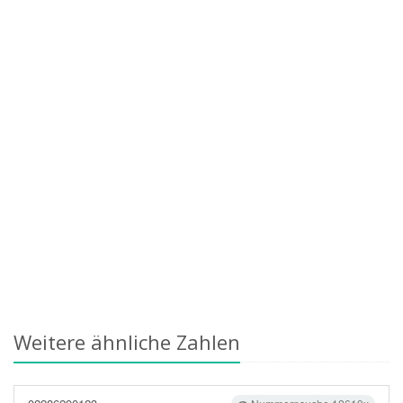
Weitere ähnliche Zahlen