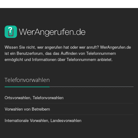
Wissen Sie nicht, wer angerufen hat oder wer anruft? WerAngerufen.de
ist ein Benutzerforum, das das Auffinden von Telefonnummern
ermöglicht und Informationen über Telefonnummern anbietet.
Telefonvorwahlen
Ortsvorwahlen, Telefonvorwahlen
Vorwahlen von Betreibern
Internationale Vorwahlen, Landesvorwahlen