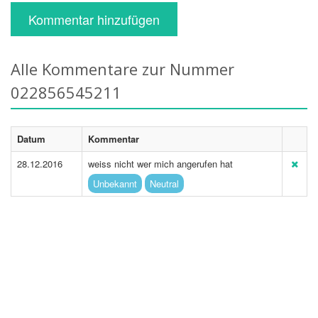
Kommentar hinzufügen
Alle Kommentare zur Nummer
022856545211
Datum
Kommentar
28.12.2016
weiss nicht wer mich angerufen hat
Unbekannt
Neutral