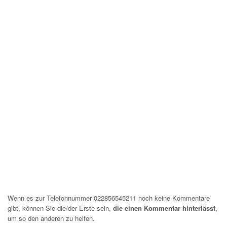
Wenn es zur Telefonnummer 022856545211 noch keine Kommentare
gibt, können Sie die/der Erste sein,
die einen Kommentar hinterlässt
,
um so den anderen zu helfen.