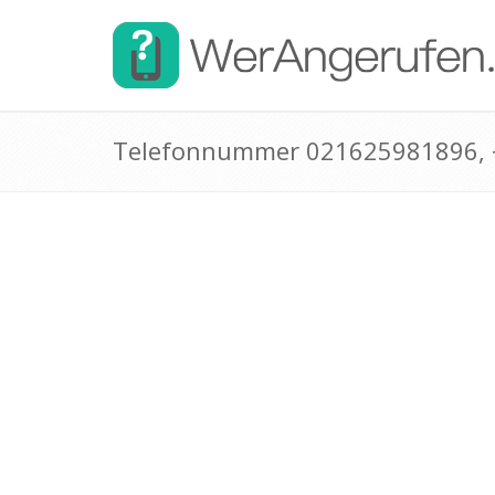
Telefonnummer 021625981896,