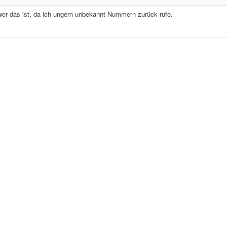
er das ist, da ich ungern unbekannt Nummern zurück rufe.