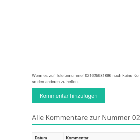
Wenn es zur Telefonnummer 021625981896 noch keine Komm
so den anderen zu helfen.
Kommentar hinzufügen
Alle Kommentare zur Nummer 0
Datum
Kommentar