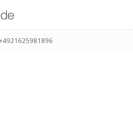
 +4921625981896