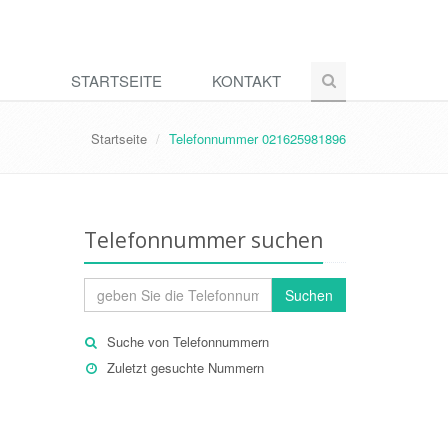
STARTSEITE
KONTAKT
Startseite
Telefonnummer 021625981896
Telefonnummer suchen
Suchen
Suche von Telefonnummern
Zuletzt gesuchte Nummern