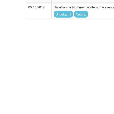
05.10.2017
Unbekannte Nummer, wollte nur wissen w
Unbekannt
Neutral