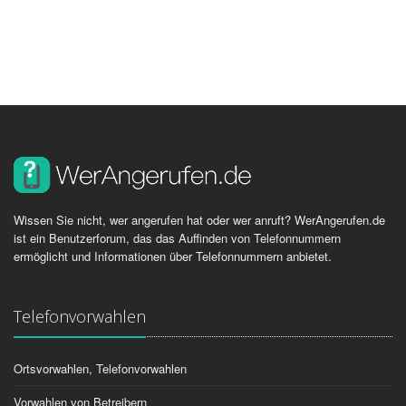
Wissen Sie nicht, wer angerufen hat oder wer anruft? WerAngerufen.de
ist ein Benutzerforum, das das Auffinden von Telefonnummern
ermöglicht und Informationen über Telefonnummern anbietet.
Telefonvorwahlen
Ortsvorwahlen, Telefonvorwahlen
Vorwahlen von Betreibern