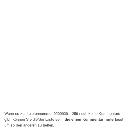
Wenn es zur Telefonnummer 020993911259 noch keine Kommentare
gibt, können Sie die/der Erste sein,
die einen Kommentar hinterlässt
,
um so den anderen zu helfen.