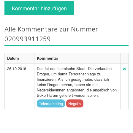
Kommentar hinzufügen
Alle Kommentare zur Nummer
020993911259
Datum
Kommentar
26.10.2018
Das ist der islamische Staat: Die verkaufen
Drogen, um damit Terroranschläge zu
finanzieren. Als ich gesagt habe, dass ich
keine Drogen nehme, haben sie mir
Negersklavinnen angeboten, die angeblich von
Boko Haram geliefert werden sollen.
Telemarketing
Negativ