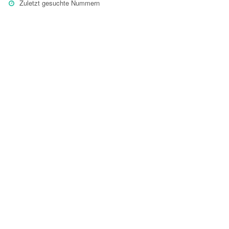
Zuletzt gesuchte Nummern