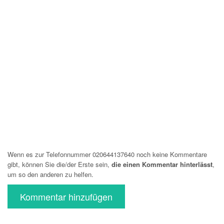
Wenn es zur Telefonnummer 020644137640 noch keine Kommentare
gibt, können Sie die/der Erste sein,
die einen Kommentar hinterlässt
,
um so den anderen zu helfen.
Kommentar hinzufügen