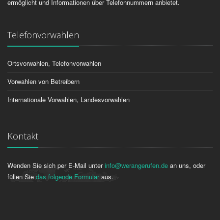
ermöglicht und Informationen über Telefonnummern anbietet.
Telefonvorwahlen
Ortsvorwahlen, Telefonvorwahlen
Vorwahlen von Betreibern
Internationale Vorwahlen, Landesvorwahlen
Kontakt
Wenden Sie sich per E-Mail unter
info@werangerufen.de
an uns, oder
füllen Sie
das folgende Formular
aus.