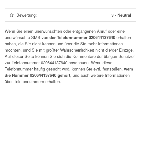
Bewertung:
3
-
Neutral
Wenn Sie einen unerwünschten oder entgangenen Anruf oder eine
unerwünschte SMS von
der Telefonnummer 020644137640
erhalten
haben, die Sie nicht kennen und über die Sie mehr Informationen
möchten, sind Sie mit größter Wahrscheinlichkeit nicht die/der Einzige.
Auf dieser Seite können Sie sich die Kommentare der übrigen Benutzer
zur Telefonnummer
020644137640
anschauen. Wenn diese
Telefonnummer häufig gesucht wird, können Sie evtl. feststellen,
wem
die Nummer 020644137640 gehört
, und auch weitere Informationen
über Telefonnummern erhalten.