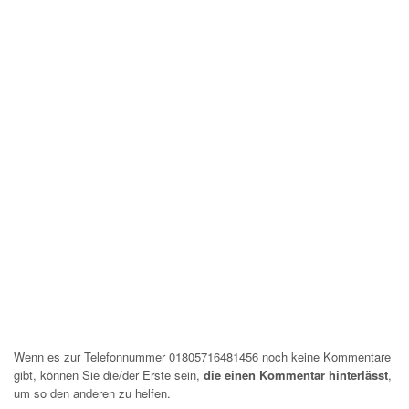
Wenn es zur Telefonnummer 01805716481456 noch keine Kommentare
gibt, können Sie die/der Erste sein,
die einen Kommentar hinterlässt
,
um so den anderen zu helfen.