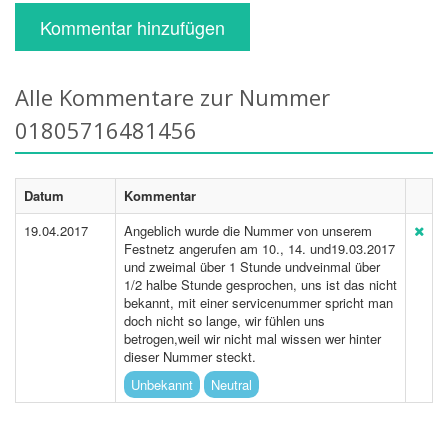
Kommentar hinzufügen
Alle Kommentare zur Nummer
01805716481456
Datum
Kommentar
19.04.2017
Angeblich wurde die Nummer von unserem
Festnetz angerufen am 10., 14. und19.03.2017
und zweimal über 1 Stunde undveinmal über
1/2 halbe Stunde gesprochen, uns ist das nicht
bekannt, mit einer servicenummer spricht man
doch nicht so lange, wir fühlen uns
betrogen,weil wir nicht mal wissen wer hinter
dieser Nummer steckt.
Unbekannt
Neutral