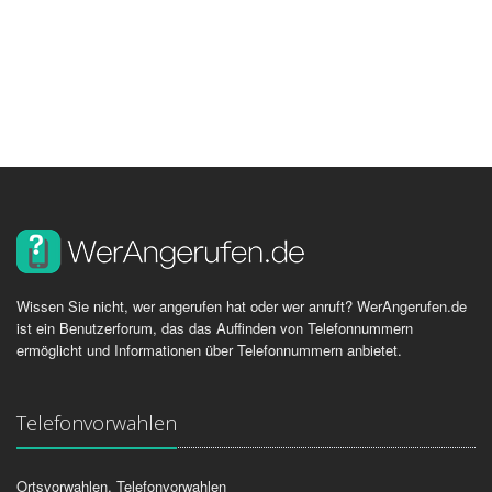
Wissen Sie nicht, wer angerufen hat oder wer anruft? WerAngerufen.de
ist ein Benutzerforum, das das Auffinden von Telefonnummern
ermöglicht und Informationen über Telefonnummern anbietet.
Telefonvorwahlen
Ortsvorwahlen, Telefonvorwahlen