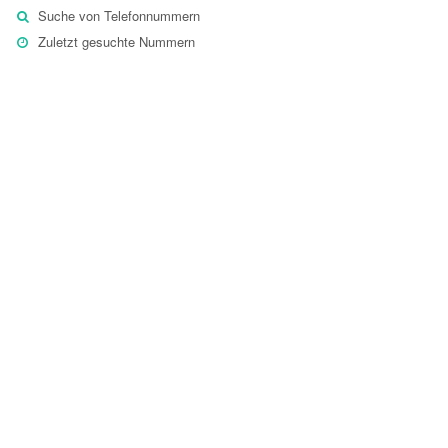
Suche von Telefonnummern
Zuletzt gesuchte Nummern