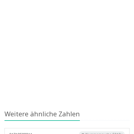
Weitere ähnliche Zahlen