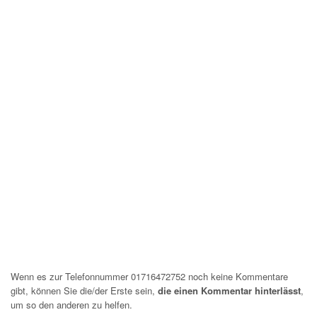
Wenn es zur Telefonnummer 01716472752 noch keine Kommentare
gibt, können Sie die/der Erste sein,
die einen Kommentar hinterlässt
,
um so den anderen zu helfen.