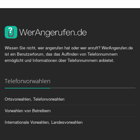
Wissen Sie nicht, wer angerufen hat oder wer anruft? WerAngerufen.de
ist ein Benutzerforum, das das Auffinden von Telefonnummern
ermöglicht und Informationen über Telefonnummern anbietet.
Telefonvorwahlen
Ortsvorwahlen, Telefonvorwahlen
Vorwahlen von Betreibern
Internationale Vorwahlen, Landesvorwahlen