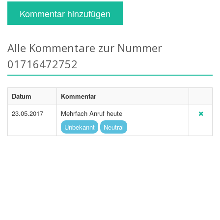
Kommentar hinzufügen
Alle Kommentare zur Nummer
01716472752
Datum
Kommentar
23.05.2017
Mehrfach Anruf heute
Unbekannt
Neutral