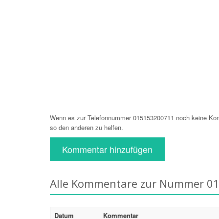
Wenn es zur Telefonnummer 015153200711 noch keine Komm
so den anderen zu helfen.
Kommentar hinzufügen
Alle Kommentare zur Nummer 0
Datum
Kommentar