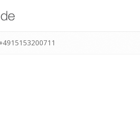
 +4915153200711