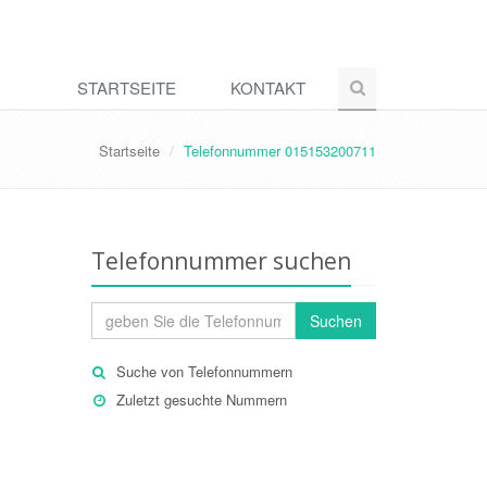
STARTSEITE
KONTAKT
Startseite
Telefonnummer 015153200711
Telefonnummer suchen
Suchen
Suche von Telefonnummern
Zuletzt gesuchte Nummern