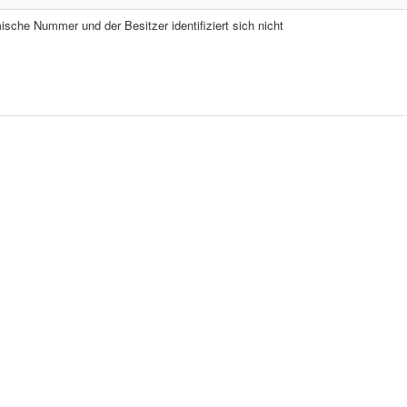
sche Nummer und der Besitzer identifiziert sich nicht