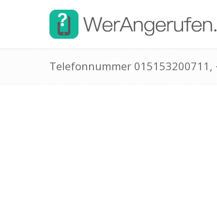
Telefonnummer 015153200711,